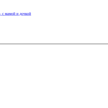
 мамой и дочкой