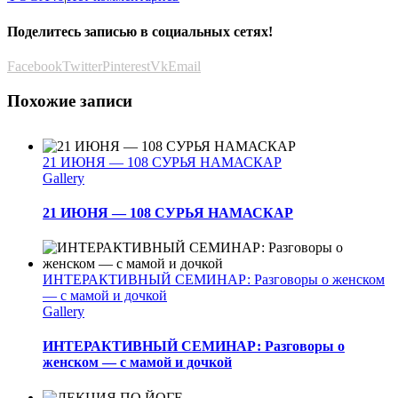
Поделитесь записью в социальных сетях!
Facebook
Twitter
Pinterest
Vk
Email
Похожие записи
21 ИЮНЯ — 108 СУРЬЯ НАМАСКАР
Gallery
21 ИЮНЯ — 108 СУРЬЯ НАМАСКАР
ИНТЕРАКТИВНЫЙ СЕМИНАР: Разговоры о женском
— с мамой и дочкой
Gallery
ИНТЕРАКТИВНЫЙ СЕМИНАР: Разговоры о
женском — с мамой и дочкой