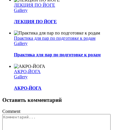
ЛЕКЦИЯ ПО ЙОГЕ
Gallery
ЛЕКЦИЯ ПО ЙОГЕ
Практика для пар по подготовке к родам
Gallery
Практика для пар по подготовке к родам
АКРО-ЙОГА
Gallery
АКРО-ЙОГА
Оставить комментарий
Comment