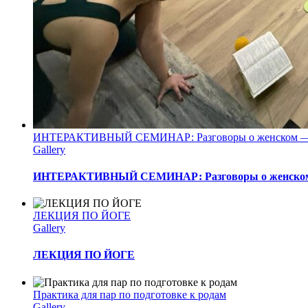
ИНТЕРАКТИВНЫЙ СЕМИНАР: Разговоры о женском — с
Gallery
ИНТЕРАКТИВНЫЙ СЕМИНАР: Разговоры о женском 
ЛЕКЦИЯ ПО ЙОГЕ
Gallery
ЛЕКЦИЯ ПО ЙОГЕ
Практика для пар по подготовке к родам
Gallery