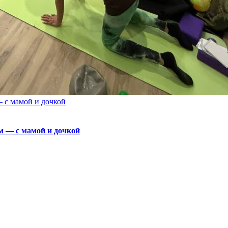
 мамой и дочкой
— с мамой и дочкой