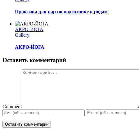
Практика для пар по подготовке к родам
АКРО-ЙОГА
Gallery
АКРО-ЙОГА
Оставить комментарий
Comment